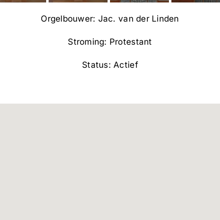
Orgelbouwer: Jac. van der Linden
Stroming: Protestant
Status: Actief