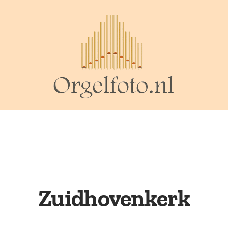
Zuidhovenkerk