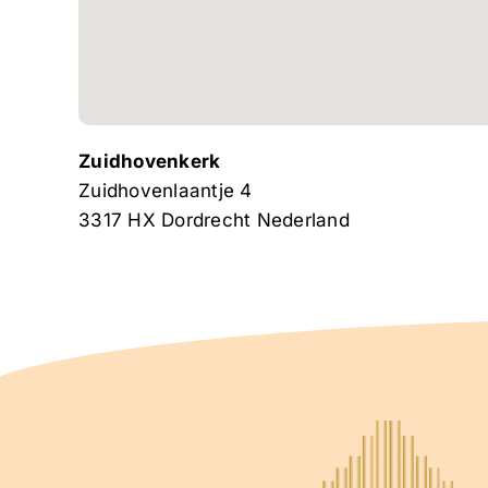
Zuidhovenkerk
Zuidhovenlaantje 4
3317 HX
Dordrecht
Nederland