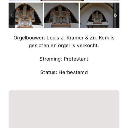
Orgelbouwer: Louis J. Kramer & Zn. Kerk is
gesloten en orgel is verkocht.
Stroming: Protestant
Status: Herbestemd