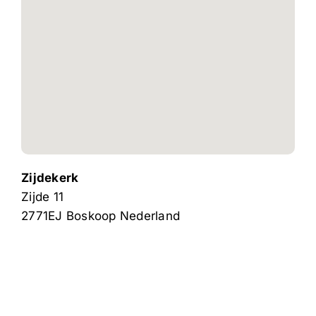
Zijdekerk
Zijde 11
2771EJ
Boskoop
Nederland