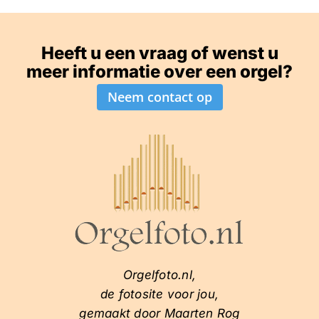
Heeft u een vraag of wenst u
meer informatie over een orgel?
Neem contact op
Orgelfoto.nl,
de fotosite voor jou,
gemaakt door Maarten Rog