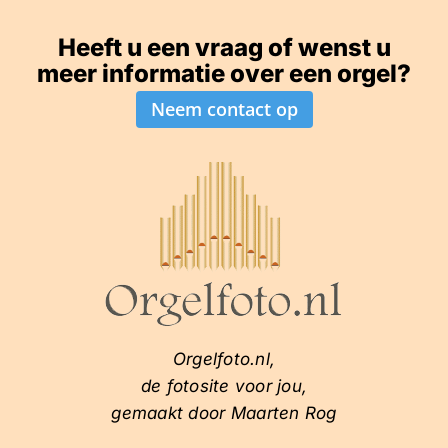
Heeft u een vraag of wenst u
meer informatie over een orgel?
Neem contact op
Orgelfoto.nl,
de fotosite voor jou,
gemaakt door Maarten Rog