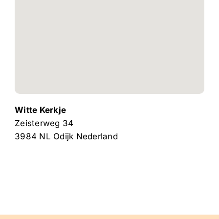
Witte Kerkje
Zeisterweg 34
3984 NL
Odijk
Nederland