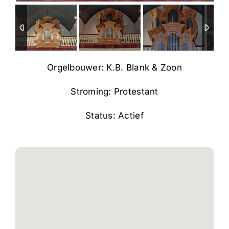
Orgelbouwer: K.B. Blank & Zoon
Stroming: Protestant
Status: Actief