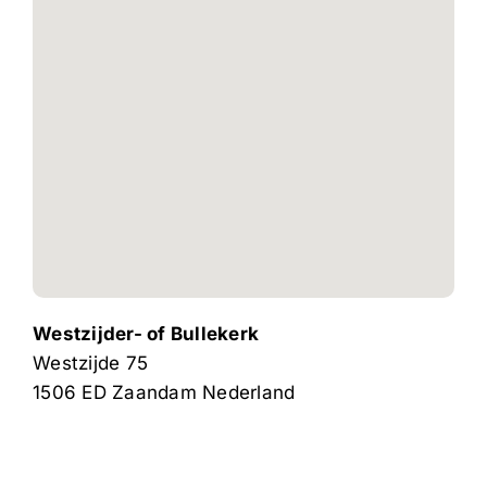
Westzijder- of Bullekerk
Westzijde 75
1506 ED
Zaandam
Nederland