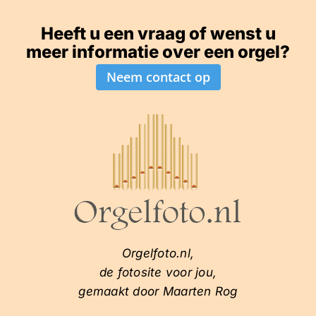
Heeft u een vraag of wenst u
meer informatie over een orgel?
Neem contact op
Orgelfoto.nl,
de fotosite voor jou,
gemaakt door Maarten Rog