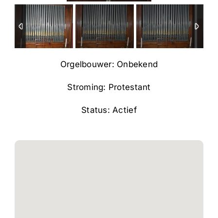
Orgelbouwer: Onbekend
Stroming: Protestant
Status: Actief