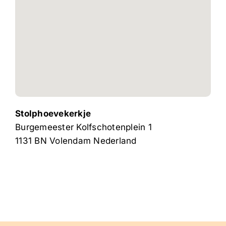
Stolphoevekerkje
Burgemeester Kolfschotenplein 1
1131 BN
Volendam
Nederland