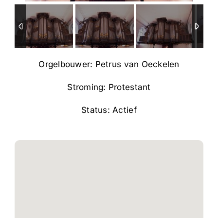
Orgelbouwer: Petrus van Oeckelen
Stroming: Protestant
Status: Actief