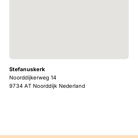
Stefanuskerk
Noorddijkerweg 14
9734 AT
Noorddijk
Nederland