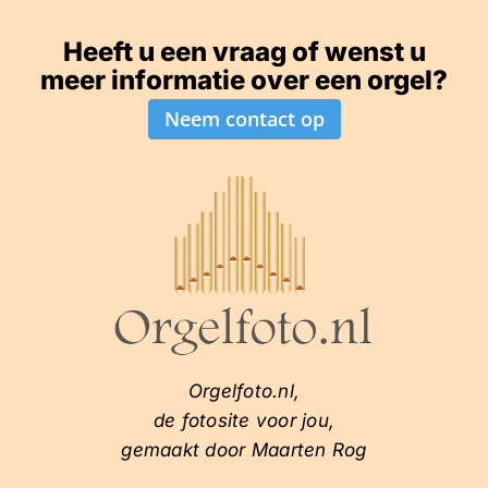
Heeft u een vraag of wenst u
meer informatie over een orgel?
Neem contact op
Orgelfoto.nl,
de fotosite voor jou,
gemaakt door Maarten Rog