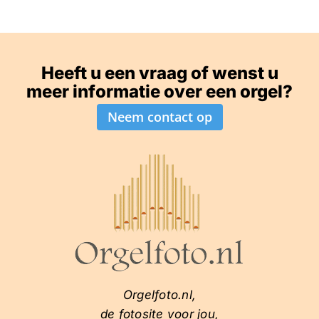
Heeft u een vraag of wenst u
meer informatie over een orgel?
Neem contact op
Orgelfoto.nl,
de fotosite voor jou,