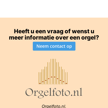
Heeft u een vraag of wenst u
meer informatie over een orgel?
Neem contact op
Orgelfoto.nl,