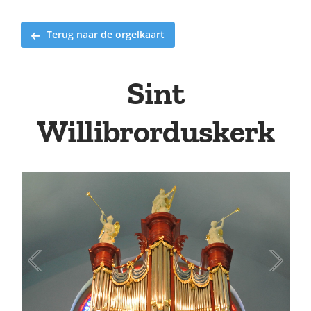
Terug naar de orgelkaart
Sint
Willibrorduskerk