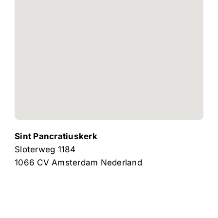
Sint Pancratiuskerk
Sloterweg 1184
1066 CV
Amsterdam
Nederland