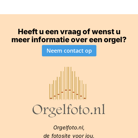
Heeft u een vraag of wenst u
meer informatie over een orgel?
Neem contact op
Orgelfoto.nl,
de fotosite voor jou,