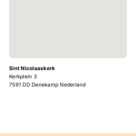
Sint Nicolaaskerk
Kerkplein 3
7591 DD
Denekamp
Nederland