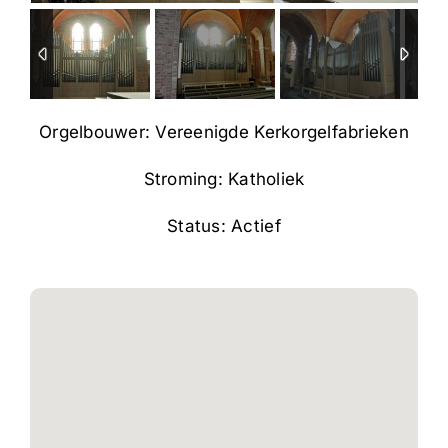
Orgelbouwer: Vereenigde Kerkorgelfabrieken
Stroming: Katholiek
Status: Actief