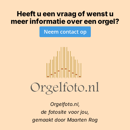
Heeft u een vraag of wenst u
meer informatie over een orgel?
Neem contact op
Orgelfoto.nl,
de fotosite voor jou,
gemaakt door Maarten Rog