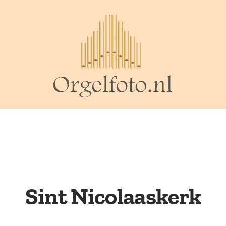
Sint Nicolaaskerk