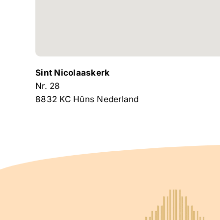
Sint Nicolaaskerk
Nr. 28
8832 KC
Hûns
Nederland