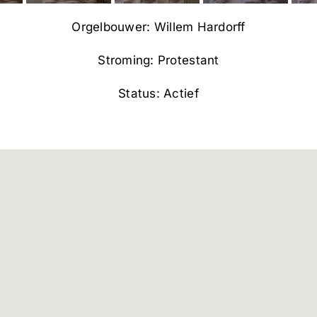
Orgelbouwer: Willem Hardorff
Stroming: Protestant
Status: Actief