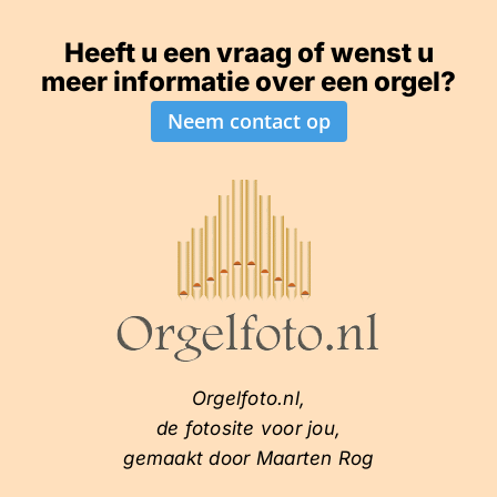
Heeft u een vraag of wenst u
meer informatie over een orgel?
Neem contact op
Orgelfoto.nl,
de fotosite voor jou,
gemaakt door Maarten Rog