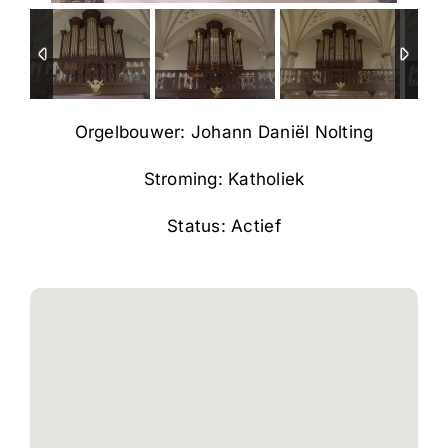
Orgelbouwer: Johann Daniël Nolting
Stroming: Katholiek
Status: Actief