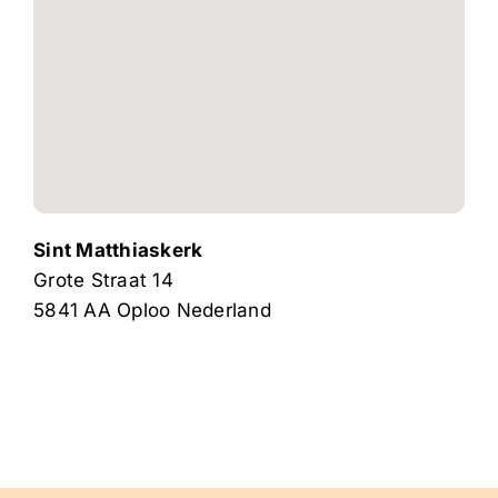
Sint Matthiaskerk
Grote Straat 14
5841 AA
Oploo
Nederland