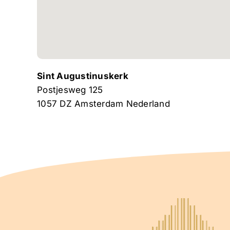
Sint Augustinuskerk
Postjesweg 125
1057 DZ
Amsterdam
Nederland