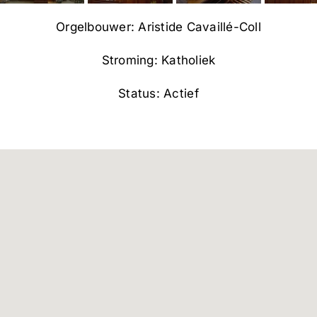
Orgelbouwer: Aristide Cavaillé-Coll
Stroming: Katholiek
Status: Actief