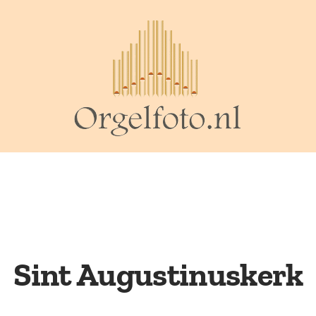
Sint Augustinuskerk