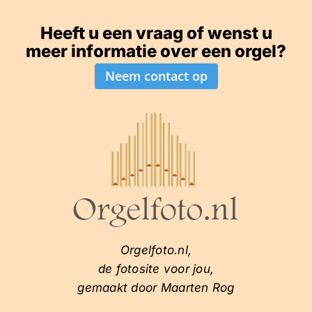
Heeft u een vraag of wenst u
meer informatie over een orgel?
Neem contact op
Orgelfoto.nl,
de fotosite voor jou,
gemaakt door Maarten Rog