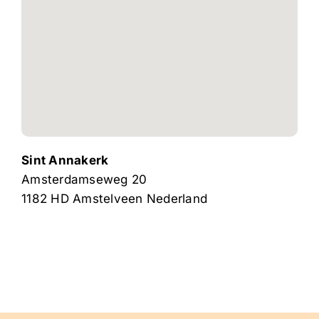
Sint Annakerk
Amsterdamseweg 20
1182 HD
Amstelveen
Nederland