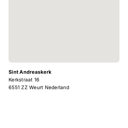
Sint Andreaskerk
Kerkstraat 16
6551 ZZ
Weurt
Nederland