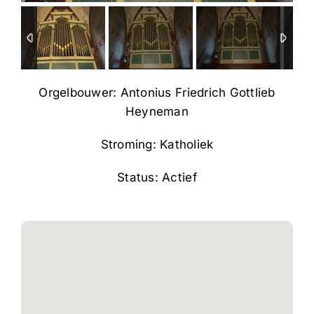
Orgelbouwer: Antonius Friedrich Gottlieb
Heyneman
Stroming: Katholiek
Status: Actief