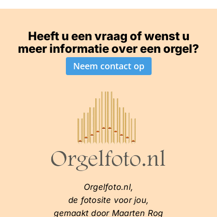
Heeft u een vraag of wenst u
meer informatie over een orgel?
Neem contact op
Orgelfoto.nl,
de fotosite voor jou,
gemaakt door Maarten Rog