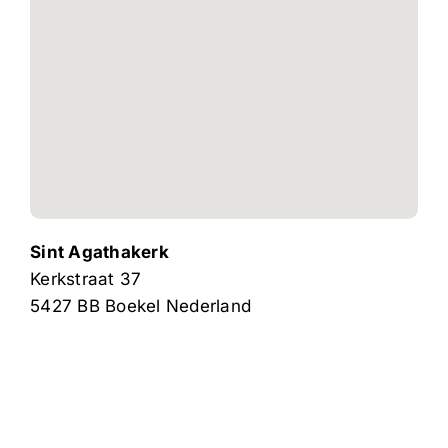
Sint Agathakerk
Kerkstraat 37
5427 BB
Boekel
Nederland