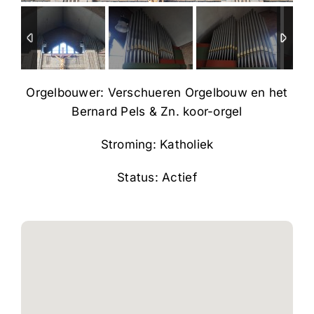
Orgelbouwer: Verschueren Orgelbouw en het
Bernard Pels & Zn. koor-orgel
Stroming: Katholiek
Status: Actief