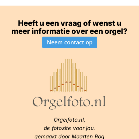
Heeft u een vraag of wenst u
meer informatie over een orgel?
Neem contact op
Orgelfoto.nl,
de fotosite voor jou,
gemaakt door Maarten Rog