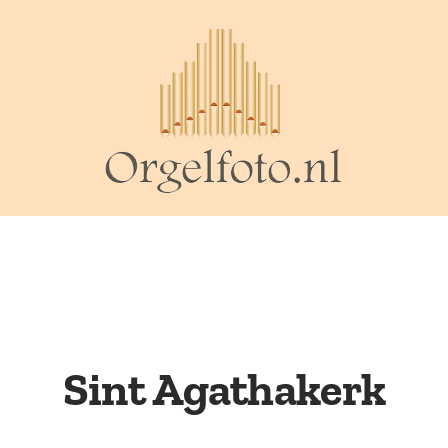
Sint Agathakerk