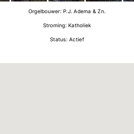
Orgelbouwer: P.J. Adema & Zn.
Stroming: Katholiek
Status: Actief