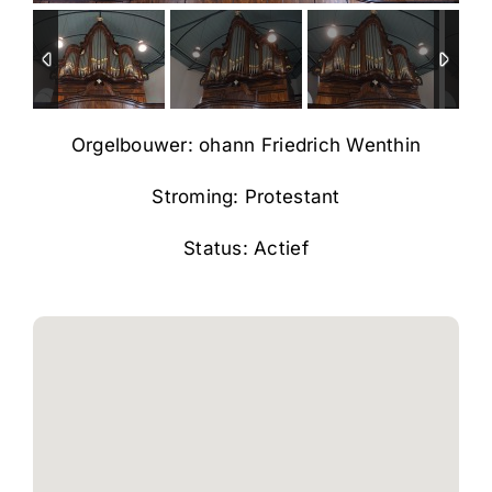
Orgelbouwer: ohann Friedrich Wenthin
Stroming: Protestant
Status: Actief