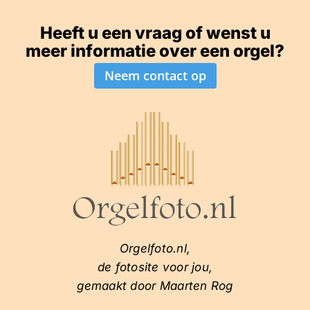
Heeft u een vraag of wenst u
meer informatie over een orgel?
Neem contact op
Orgelfoto.nl,
de fotosite voor jou,
gemaakt door Maarten Rog