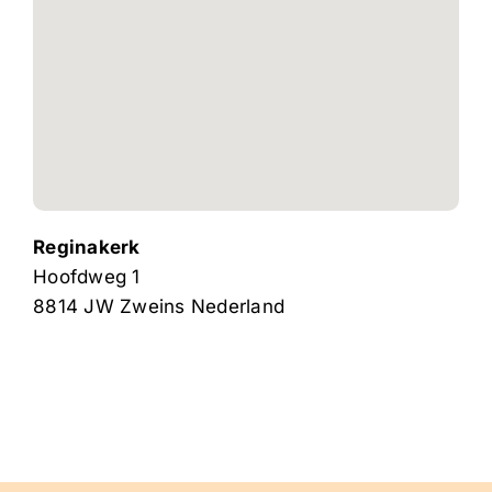
Reginakerk
Hoofdweg 1
8814 JW
Zweins
Nederland