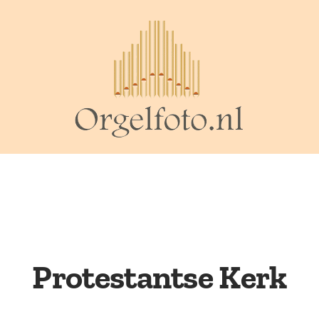
Protestantse Kerk