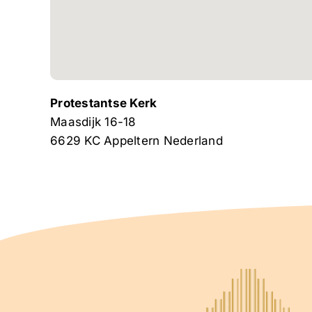
Protestantse Kerk
Maasdijk 16-18
6629 KC
Appeltern
Nederland