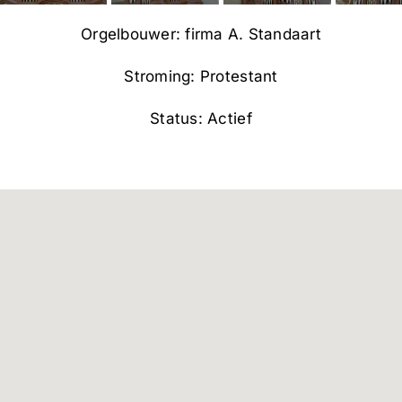
Orgelbouwer: firma A. Standaart
Stroming: Protestant
Status: Actief