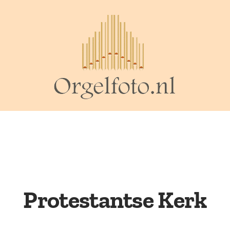
Protestantse Kerk