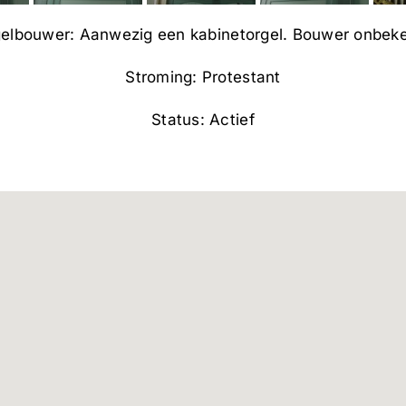
elbouwer: Aanwezig een kabinetorgel. Bouwer onbek
Stroming: Protestant
Status: Actief