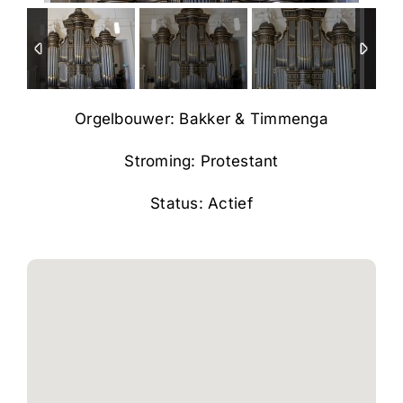
Orgelbouwer: Bakker & Timmenga
Stroming: Protestant
Status: Actief