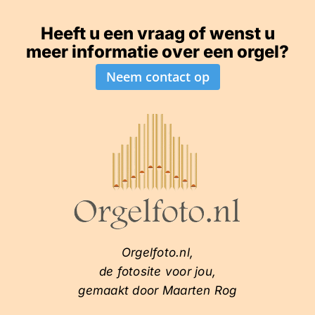
Heeft u een vraag of wenst u
meer informatie over een orgel?
Neem contact op
Orgelfoto.nl,
de fotosite voor jou,
gemaakt door Maarten Rog