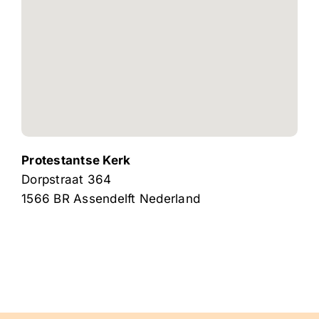
Protestantse Kerk
Dorpstraat 364
1566 BR
Assendelft
Nederland