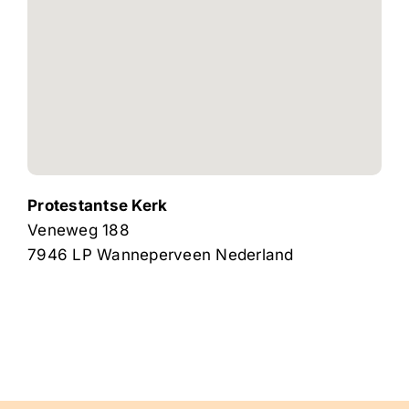
Protestantse Kerk
Veneweg 188
7946 LP
Wanneperveen
Nederland