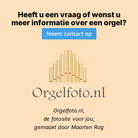
Heeft u een vraag of wenst u
meer informatie over een orgel?
Neem contact op
Orgelfoto.nl,
de fotosite voor jou,
gemaakt door Maarten Rog