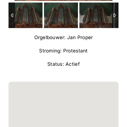
Orgelbouwer: Jan Proper
Stroming: Protestant
Status: Actief