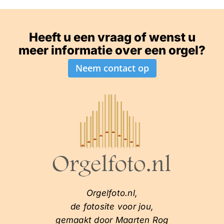
Heeft u een vraag of wenst u
meer informatie over een orgel?
Neem contact op
Orgelfoto.nl,
de fotosite voor jou,
gemaakt door Maarten Rog