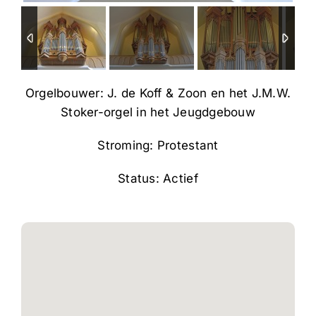
Orgelbouwer: J. de Koff & Zoon en het J.M.W.
Stoker-orgel in het Jeugdgebouw
Stroming: Protestant
Status: Actief