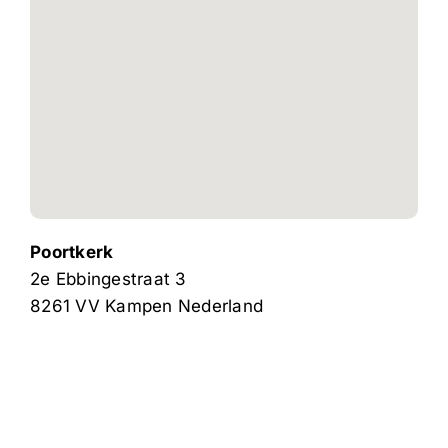
Poortkerk
2e Ebbingestraat 3
8261 VV
Kampen
Nederland