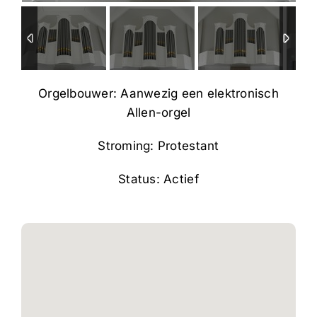
Orgelbouwer: Aanwezig een elektronisch
Allen-orgel
Stroming: Protestant
Status: Actief