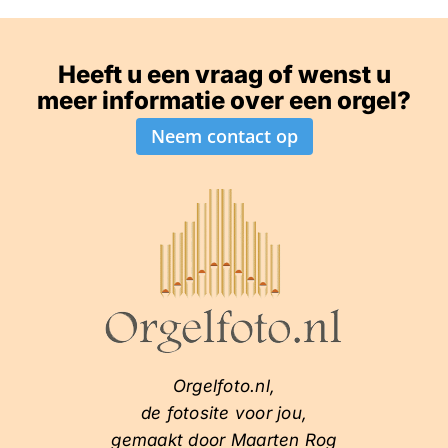
Heeft u een vraag of wenst u
meer informatie over een orgel?
Neem contact op
Orgelfoto.nl,
de fotosite voor jou,
gemaakt door Maarten Rog