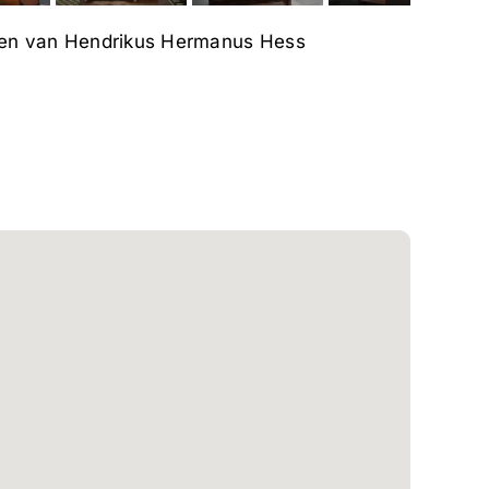
l en van Hendrikus Hermanus Hess