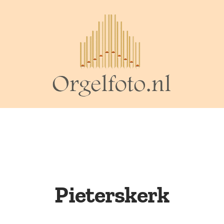
Pieterskerk