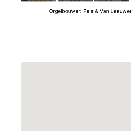
Orgelbouwer: Pels & Van Leeuwen