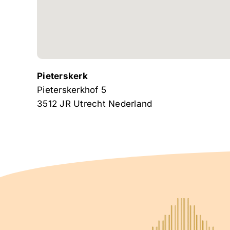
Pieterskerk
Pieterskerkhof 5
3512 JR
Utrecht
Nederland