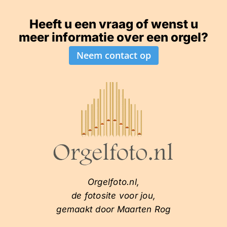
Heeft u een vraag of wenst u
meer informatie over een orgel?
Neem contact op
Orgelfoto.nl,
de fotosite voor jou,
gemaakt door Maarten Rog