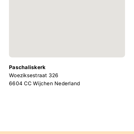
Paschaliskerk
Woeziksestraat 326
6604 CC
Wijchen
Nederland