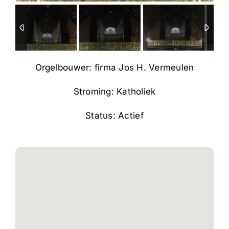
Orgelbouwer: firma Jos H. Vermeulen
Stroming: Katholiek
Status: Actief