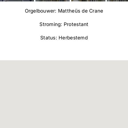
Orgelbouwer: Mattheüs de Crane
Stroming: Protestant
Status: Herbestemd