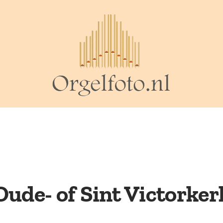
Oude- of Sint Victorker