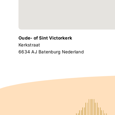
Oude- of Sint Victorkerk
Kerkstraat
6634 AJ
Batenburg
Nederland