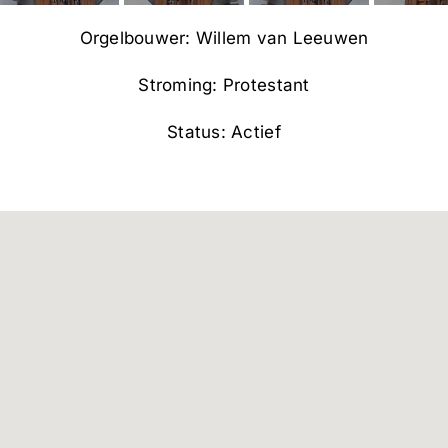
Orgelbouwer: Willem van Leeuwen
Stroming: Protestant
Status: Actief