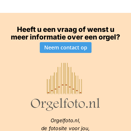
Heeft u een vraag of wenst u
meer informatie over een orgel?
Neem contact op
Orgelfoto.nl,
de fotosite voor jou,