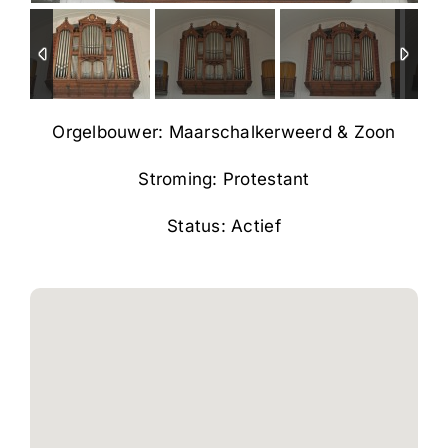
Orgelbouwer: Maarschalkerweerd & Zoon
Stroming: Protestant
Status: Actief