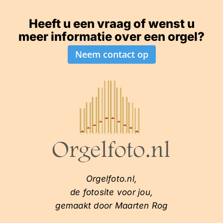
Heeft u een vraag of wenst u
meer informatie over een orgel?
Neem contact op
Orgelfoto.nl,
de fotosite voor jou,
gemaakt door Maarten Rog