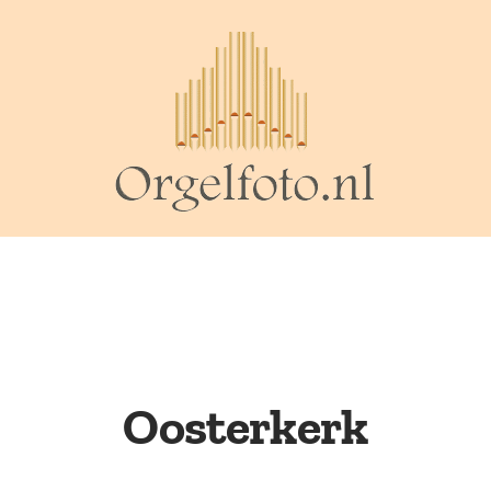
Oosterkerk