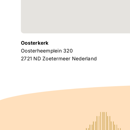
Oosterkerk
Oosterheemplein 320
2721 ND
Zoetermeer
Nederland