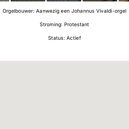
Orgelbouwer: Aanwezig een Johannus Vivaldi-orgel
Stroming: Protestant
Status: Actief