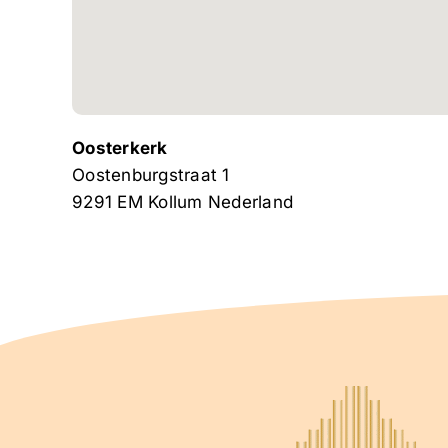
Oosterkerk
Oostenburgstraat 1
9291 EM
Kollum
Nederland