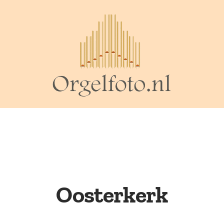
Oosterkerk