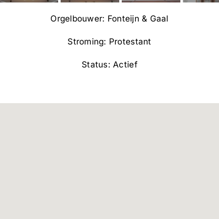
Orgelbouwer: Fonteijn & Gaal
Stroming: Protestant
Status: Actief