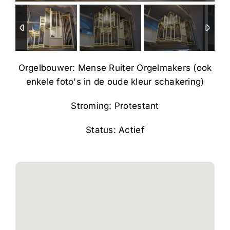
Orgelbouwer: Mense Ruiter Orgelmakers (ook
enkele foto's in de oude kleur schakering)
Stroming: Protestant
Status: Actief