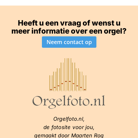
Heeft u een vraag of wenst u
meer informatie over een orgel?
Neem contact op
Orgelfoto.nl,
de fotosite voor jou,
gemaakt door Maarten Rog