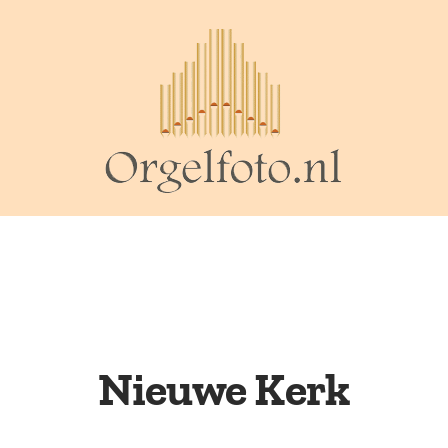
Nieuwe Kerk