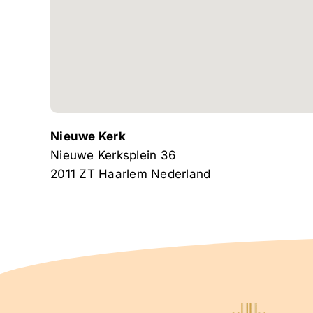
Nieuwe Kerk
Nieuwe Kerksplein 36
2011 ZT
Haarlem
Nederland