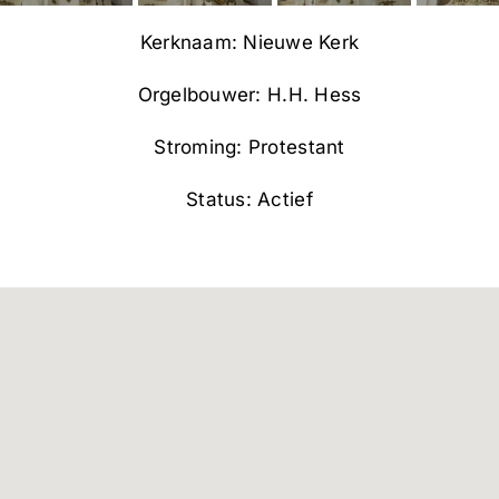
Kerknaam: Nieuwe Kerk
Orgelbouwer: H.H. Hess
Stroming: Protestant
Status: Actief