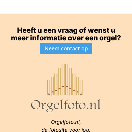
Heeft u een vraag of wenst u
meer informatie over een orgel?
Neem contact op
Orgelfoto.nl,
de fotosite voor jou,