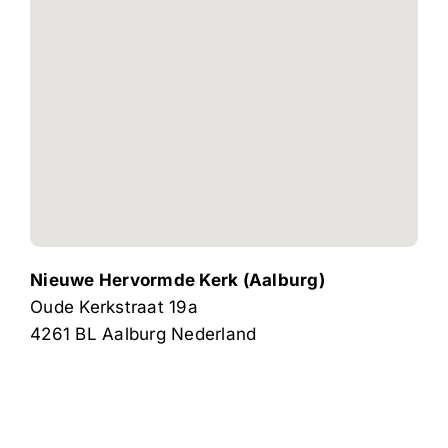
Nieuwe Hervormde Kerk (Aalburg)
Oude Kerkstraat 19a
4261 BL
Aalburg
Nederland