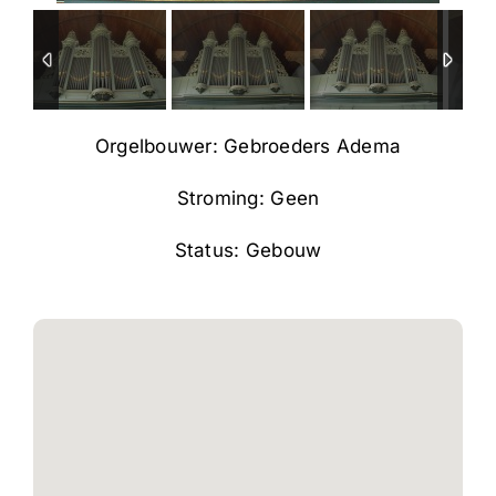
Orgelbouwer: Gebroeders Adema
Stroming: Geen
Status: Gebouw