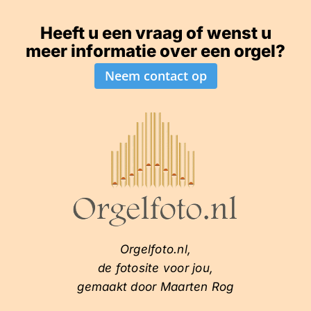
Heeft u een vraag of wenst u
meer informatie over een orgel?
Neem contact op
Orgelfoto.nl,
de fotosite voor jou,
gemaakt door Maarten Rog