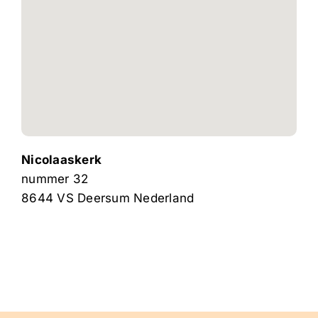
Nicolaaskerk
nummer 32
8644 VS
Deersum
Nederland