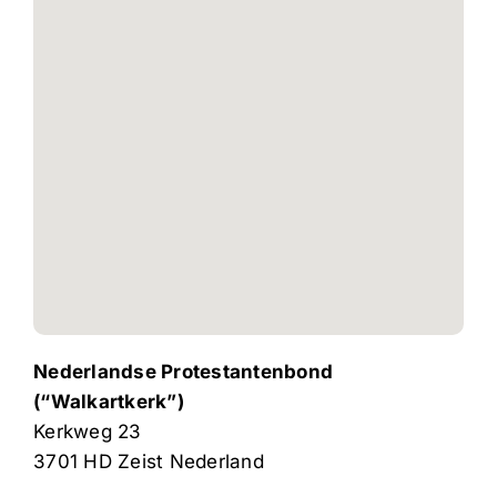
Nederlandse Protestantenbond
(“Walkartkerk”)
Kerkweg 23
3701 HD
Zeist
Nederland