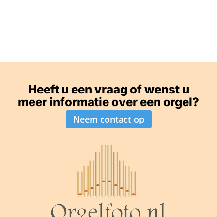
Heeft u een vraag of wenst u
meer informatie over een orgel?
Neem contact op