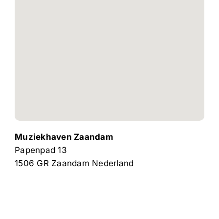
Muziekhaven Zaandam
Papenpad 13
1506 GR
Zaandam
Nederland