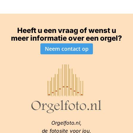
Heeft u een vraag of wenst u
meer informatie over een orgel?
Neem contact op
Orgelfoto.nl,
de fotosite voor jou,