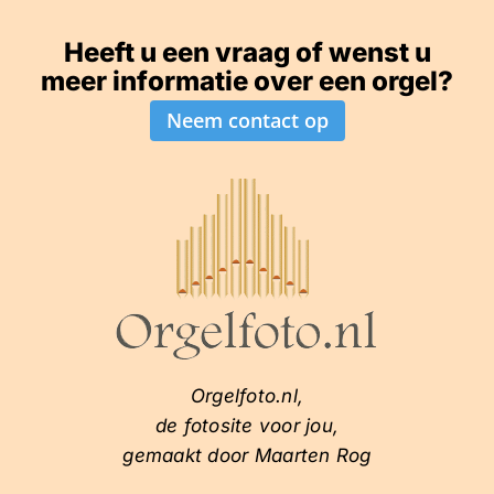
Heeft u een vraag of wenst u
meer informatie over een orgel?
Neem contact op
Orgelfoto.nl,
de fotosite voor jou,
gemaakt door Maarten Rog