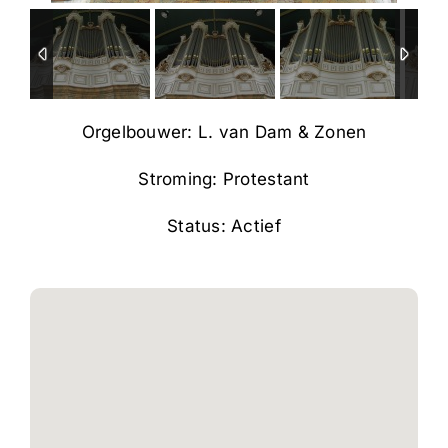
Orgelbouwer: L. van Dam & Zonen
Stroming: Protestant
Status: Actief