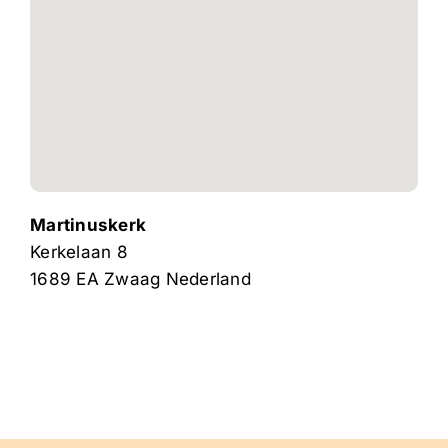
Martinuskerk
Kerkelaan 8
1689 EA
Zwaag
Nederland