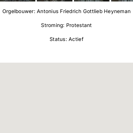
Orgelbouwer: Antonius Friedrich Gottlieb Heyneman
Stroming: Protestant
Status: Actief