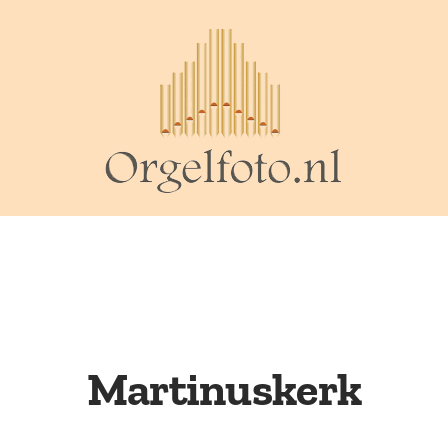
Martinuskerk