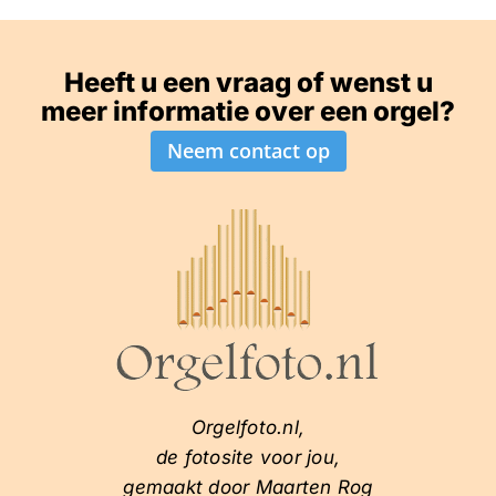
Heeft u een vraag of wenst u
meer informatie over een orgel?
Neem contact op
Orgelfoto.nl,
de fotosite voor jou,
gemaakt door Maarten Rog