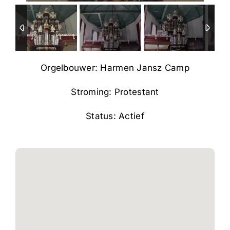
Orgelbouwer: Harmen Jansz Camp
Stroming: Protestant
Status: Actief