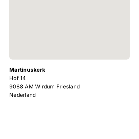
Martinuskerk
Hof 14
9088 AM
Wirdum
Friesland
Nederland