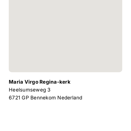
Maria Virgo Regina-kerk
Heelsumseweg 3
6721 GP
Bennekom
Nederland