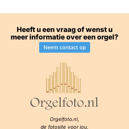
Heeft u een vraag of wenst u
meer informatie over een orgel?
Neem contact op
Orgelfoto.nl,
de fotosite voor jou,