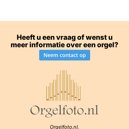
Heeft u een vraag of wenst u
meer informatie over een orgel?
Neem contact op
Orgelfoto.nl,