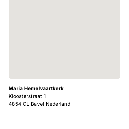
Maria Hemelvaartkerk
Kloosterstraat 1
4854 CL
Bavel
Nederland