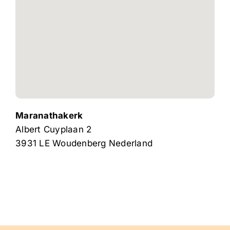
Maranathakerk
Albert Cuyplaan 2
3931 LE
Woudenberg
Nederland