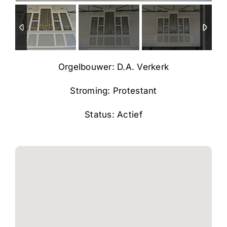
Orgelbouwer: D.A. Verkerk
Stroming: Protestant
Status: Actief