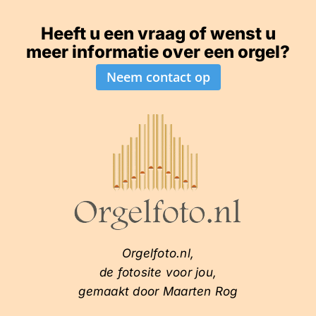
Heeft u een vraag of wenst u
meer informatie over een orgel?
Neem contact op
Orgelfoto.nl,
de fotosite voor jou,
gemaakt door Maarten Rog