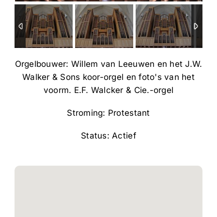
Orgelbouwer: Willem van Leeuwen en het J.W.
Walker & Sons koor-orgel en foto's van het
voorm. E.F. Walcker & Cie.-orgel
Stroming: Protestant
Status: Actief