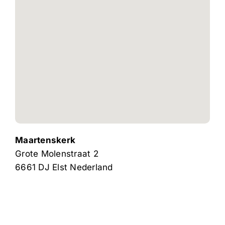
Maartenskerk
Grote Molenstraat 2
6661 DJ
Elst
Nederland