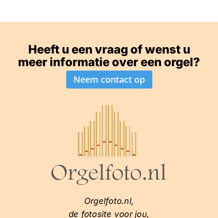
Heeft u een vraag of wenst u
meer informatie over een orgel?
Neem contact op
Orgelfoto.nl,
de fotosite voor jou,