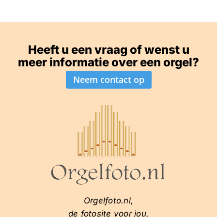
Heeft u een vraag of wenst u
meer informatie over een orgel?
Neem contact op
Orgelfoto.nl,
de fotosite voor jou,