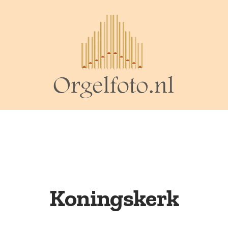
Koningskerk