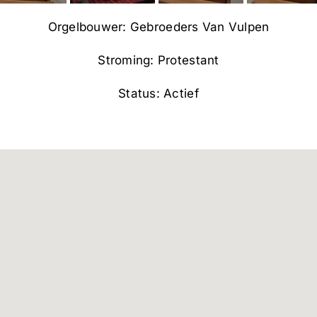
Orgelbouwer: Gebroeders Van Vulpen
Stroming: Protestant
Status: Actief