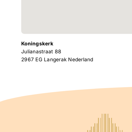
Koningskerk
Julianastraat 88
2967 EG
Langerak
Nederland