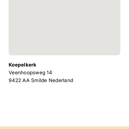
Koepelkerk
Veenhoopsweg 14
9422 AA
Smilde
Nederland