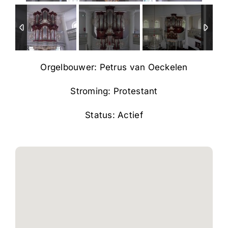
Orgelbouwer: Petrus van Oeckelen
Stroming: Protestant
Status: Actief