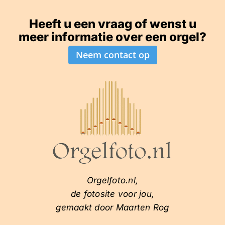
Heeft u een vraag of wenst u
meer informatie over een orgel?
Neem contact op
Orgelfoto.nl,
de fotosite voor jou,
gemaakt door Maarten Rog