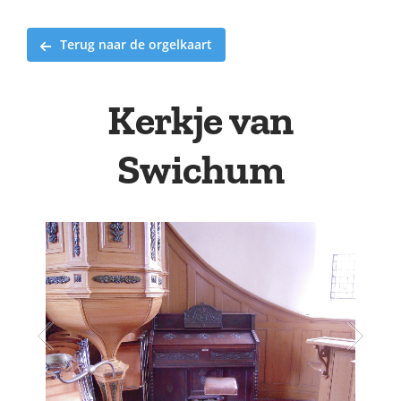
Terug naar de orgelkaart
Kerkje van
Swichum