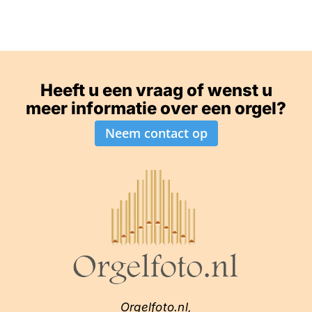
Heeft u een vraag of wenst u
meer informatie over een orgel?
Neem contact op
Orgelfoto.nl,