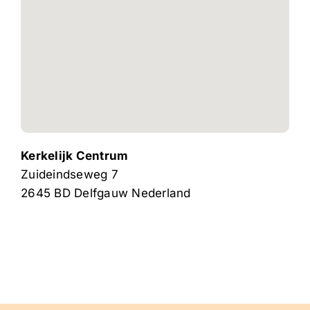
Kerkelijk Centrum
Zuideindseweg 7
2645 BD
Delfgauw
Nederland