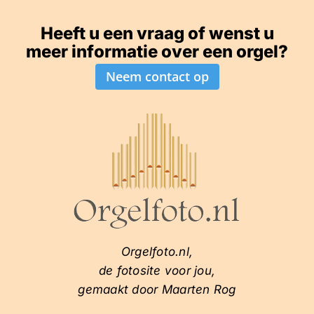
Heeft u een vraag of wenst u
meer informatie over een orgel?
Neem contact op
Orgelfoto.nl,
de fotosite voor jou,
gemaakt door Maarten Rog