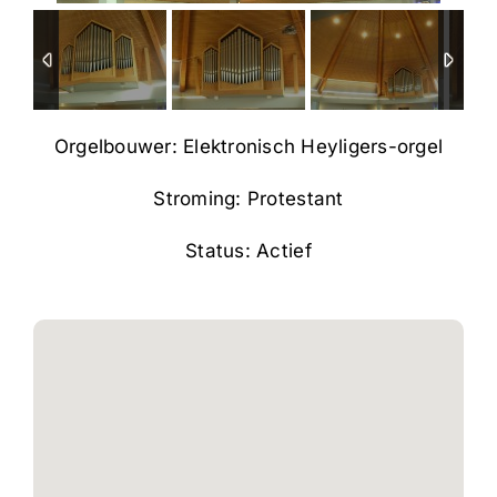
Orgelbouwer: Elektronisch Heyligers-orgel
Stroming: Protestant
Status: Actief